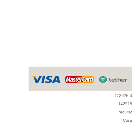
© 2026 3
142919.
recurso
Cura