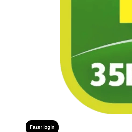
Fazer login