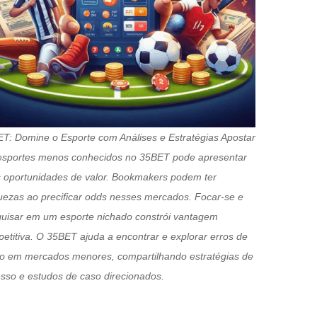
T: Domine o Esporte com Análises e Estratégias Apostar
sportes menos conhecidos no 35BET pode apresentar
 oportunidades de valor. Bookmakers podem ter
uezas ao precificar odds nesses mercados. Focar-se e
uisar em um esporte nichado constrói vantagem
etitiva. O 35BET ajuda a encontrar e explorar erros de
o em mercados menores, compartilhando estratégias de
sso e estudos de caso direcionados.