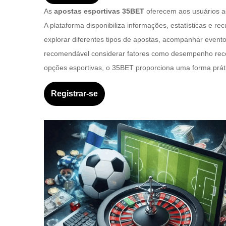
As
apostas esportivas 35BET
oferecem aos usuários ac
A plataforma disponibiliza informações, estatísticas e
explorar diferentes tipos de apostas, acompanhar event
recomendável considerar fatores como desempenho recent
opções esportivas, o 35BET proporciona uma forma prát
Registrar-se