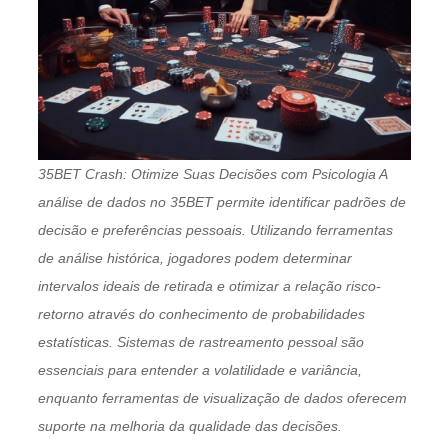
35BET Crash: Otimize Suas Decisões com Psicologia A
análise de dados no 35BET permite identificar padrões de
decisão e preferências pessoais. Utilizando ferramentas
de análise histórica, jogadores podem determinar
intervalos ideais de retirada e otimizar a relação risco-
retorno através do conhecimento de probabilidades
estatísticas. Sistemas de rastreamento pessoal são
essenciais para entender a volatilidade e variância,
enquanto ferramentas de visualização de dados oferecem
suporte na melhoria da qualidade das decisões.