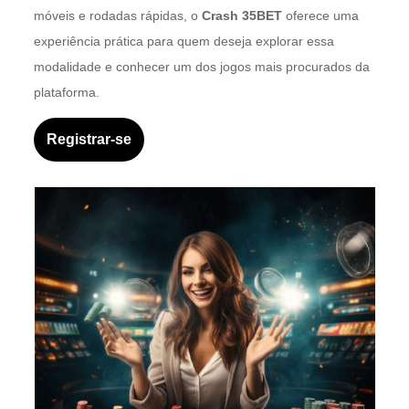
móveis e rodadas rápidas, o
Crash 35BET
oferece uma
experiência prática para quem deseja explorar essa
modalidade e conhecer um dos jogos mais procurados da
plataforma.
Registrar-se